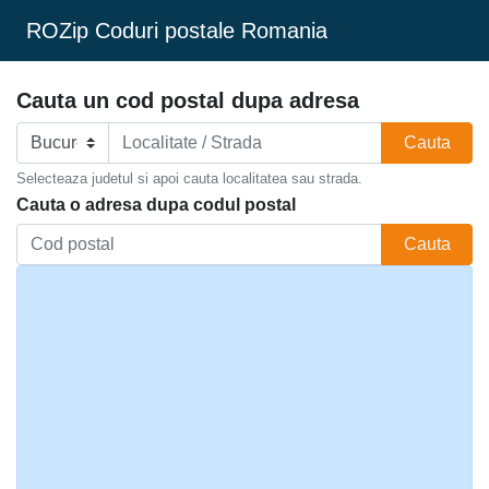
ROZip Coduri postale Romania
Cauta un cod postal dupa adresa
Cauta
Selecteaza judetul si apoi cauta localitatea sau strada.
Cauta o adresa dupa codul postal
Cauta