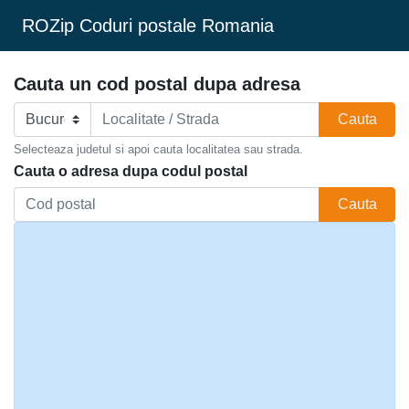
ROZip Coduri postale Romania
Cauta un cod postal dupa adresa
Cauta
Selecteaza judetul si apoi cauta localitatea sau strada.
Cauta o adresa dupa codul postal
Cauta