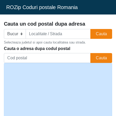
ROZip Coduri postale Romania
Cauta un cod postal dupa adresa
Cauta
Selecteaza judetul si apoi cauta localitatea sau strada.
Cauta o adresa dupa codul postal
Cauta