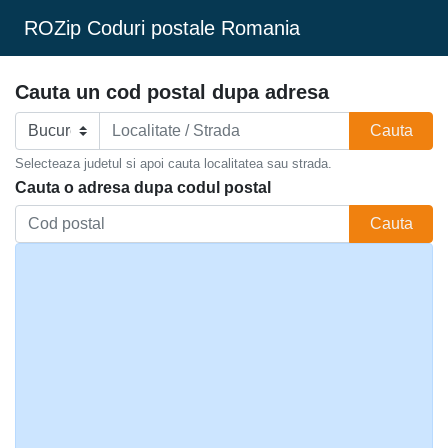
ROZip Coduri postale Romania
Cauta un cod postal dupa adresa
Cauta
Selecteaza judetul si apoi cauta localitatea sau strada.
Cauta o adresa dupa codul postal
Cauta