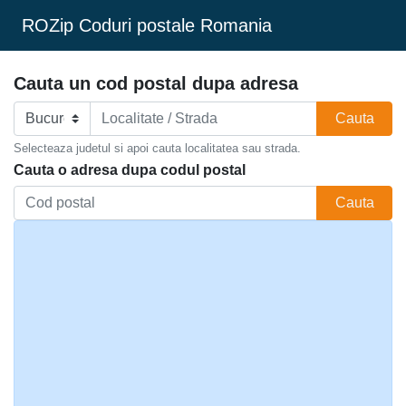
ROZip Coduri postale Romania
Cauta un cod postal dupa adresa
Cauta
Selecteaza judetul si apoi cauta localitatea sau strada.
Cauta o adresa dupa codul postal
Cauta