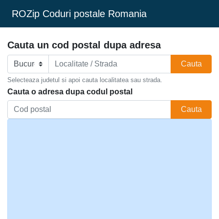
ROZip Coduri postale Romania
Cauta un cod postal dupa adresa
Cauta
Selecteaza judetul si apoi cauta localitatea sau strada.
Cauta o adresa dupa codul postal
Cauta