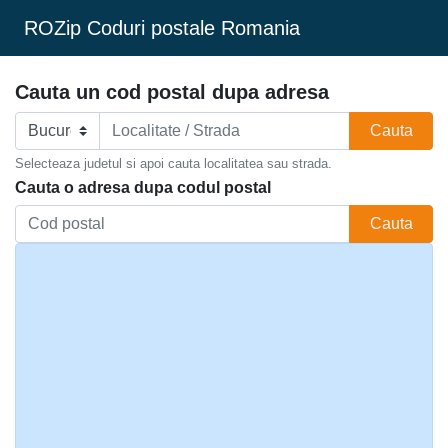
ROZip Coduri postale Romania
Cauta un cod postal dupa adresa
Cauta
Selecteaza judetul si apoi cauta localitatea sau strada.
Cauta o adresa dupa codul postal
Cauta