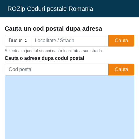
ROZip Coduri postale Romania
Cauta un cod postal dupa adresa
Cauta
Selecteaza judetul si apoi cauta localitatea sau strada.
Cauta o adresa dupa codul postal
Cauta