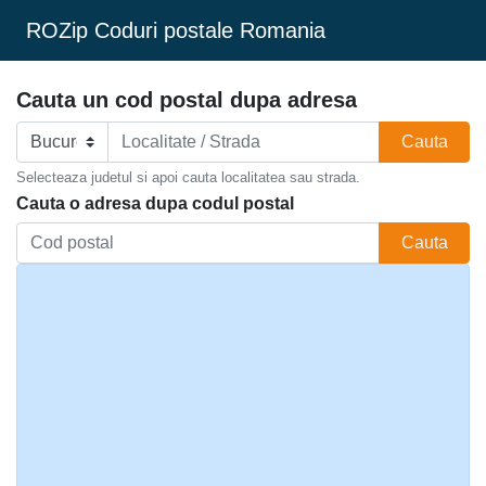
ROZip Coduri postale Romania
Cauta un cod postal dupa adresa
Cauta
Selecteaza judetul si apoi cauta localitatea sau strada.
Cauta o adresa dupa codul postal
Cauta