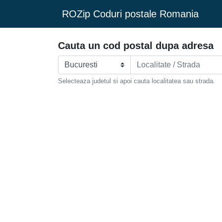
ROZip Coduri postale Romania
Cauta un cod postal dupa adresa
Selecteaza judetul si apoi cauta localitatea sau strada.