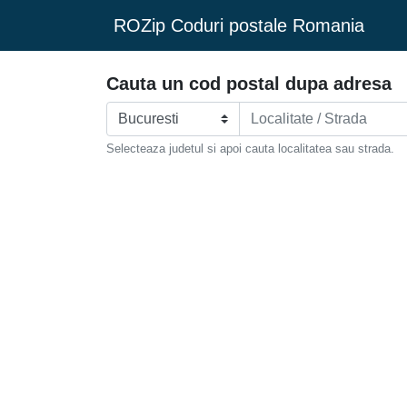
ROZip Coduri postale Romania
Cauta un cod postal dupa adresa
Selecteaza judetul si apoi cauta localitatea sau strada.