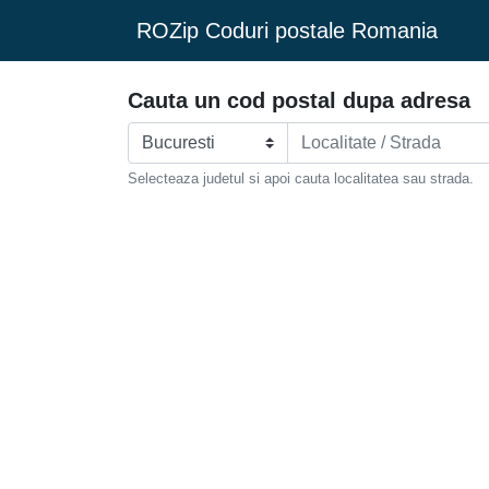
ROZip Coduri postale Romania
Cauta un cod postal dupa adresa
Selecteaza judetul si apoi cauta localitatea sau strada.