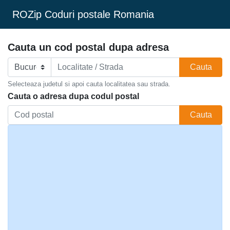
ROZip Coduri postale Romania
Cauta un cod postal dupa adresa
Cauta
Selecteaza judetul si apoi cauta localitatea sau strada.
Cauta o adresa dupa codul postal
Cauta