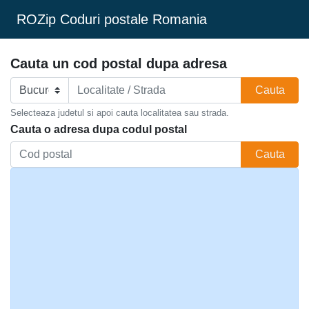
ROZip Coduri postale Romania
Cauta un cod postal dupa adresa
Cauta
Selecteaza judetul si apoi cauta localitatea sau strada.
Cauta o adresa dupa codul postal
Cauta