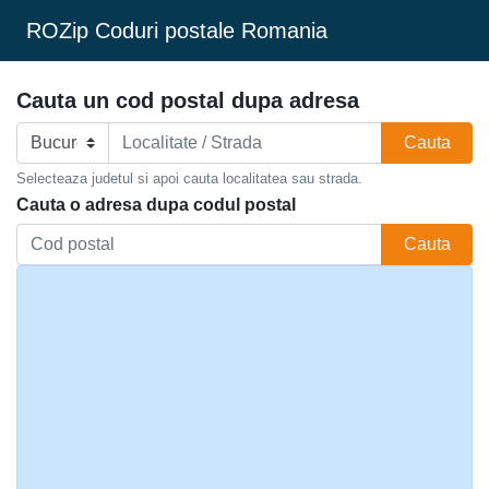
ROZip Coduri postale Romania
Cauta un cod postal dupa adresa
Cauta
Selecteaza judetul si apoi cauta localitatea sau strada.
Cauta o adresa dupa codul postal
Cauta