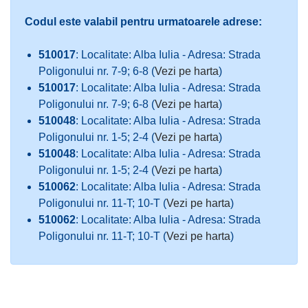
Codul este valabil pentru urmatoarele adrese:
510017
: Localitate: Alba Iulia - Adresa: Strada
Poligonului nr. 7-9; 6-8 (
Vezi pe harta
)
510017
: Localitate: Alba Iulia - Adresa: Strada
Poligonului nr. 7-9; 6-8 (
Vezi pe harta
)
510048
: Localitate: Alba Iulia - Adresa: Strada
Poligonului nr. 1-5; 2-4 (
Vezi pe harta
)
510048
: Localitate: Alba Iulia - Adresa: Strada
Poligonului nr. 1-5; 2-4 (
Vezi pe harta
)
510062
: Localitate: Alba Iulia - Adresa: Strada
Poligonului nr. 11-T; 10-T (
Vezi pe harta
)
510062
: Localitate: Alba Iulia - Adresa: Strada
Poligonului nr. 11-T; 10-T (
Vezi pe harta
)