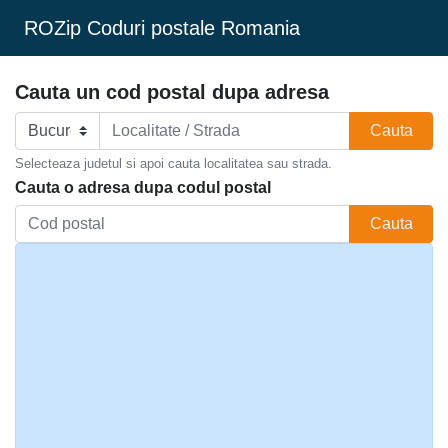
ROZip Coduri postale Romania
Cauta un cod postal dupa adresa
Cauta
Selecteaza judetul si apoi cauta localitatea sau strada.
Cauta o adresa dupa codul postal
Cauta