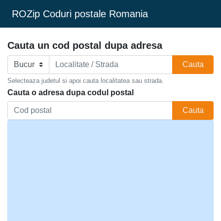
ROZip Coduri postale Romania
Cauta un cod postal dupa adresa
Cauta
Selecteaza judetul si apoi cauta localitatea sau strada.
Cauta o adresa dupa codul postal
Cauta