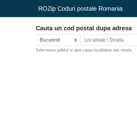
ROZip Coduri postale Romania
Cauta un cod postal dupa adresa
Selecteaza judetul si apoi cauta localitatea sau strada.