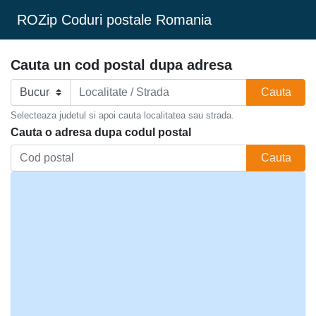
ROZip Coduri postale Romania
Cauta un cod postal dupa adresa
Cauta
Selecteaza judetul si apoi cauta localitatea sau strada.
Cauta o adresa dupa codul postal
Cauta