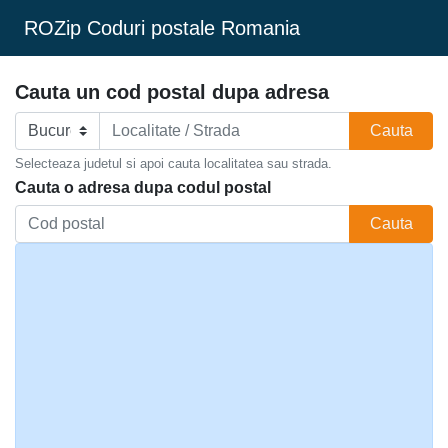
ROZip Coduri postale Romania
Cauta un cod postal dupa adresa
Cauta
Selecteaza judetul si apoi cauta localitatea sau strada.
Cauta o adresa dupa codul postal
Cauta