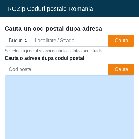
ROZip Coduri postale Romania
Cauta un cod postal dupa adresa
Cauta
Selecteaza judetul si apoi cauta localitatea sau strada.
Cauta o adresa dupa codul postal
Cauta