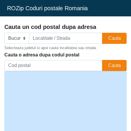
ROZip Coduri postale Romania
Cauta un cod postal dupa adresa
Cauta
Selecteaza judetul si apoi cauta localitatea sau strada.
Cauta o adresa dupa codul postal
Cauta