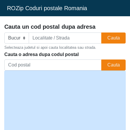
ROZip Coduri postale Romania
Cauta un cod postal dupa adresa
Cauta
Selecteaza judetul si apoi cauta localitatea sau strada.
Cauta o adresa dupa codul postal
Cauta