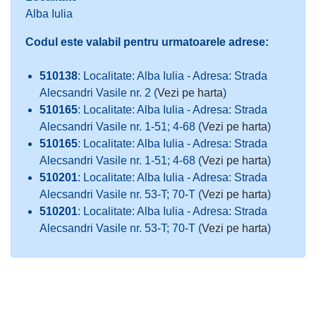
Alba Iulia
Codul este valabil pentru urmatoarele adrese:
510138
: Localitate: Alba Iulia - Adresa: Strada
Alecsandri Vasile nr. 2 (
Vezi pe harta
)
510165
: Localitate: Alba Iulia - Adresa: Strada
Alecsandri Vasile nr. 1-51; 4-68 (
Vezi pe harta
)
510165
: Localitate: Alba Iulia - Adresa: Strada
Alecsandri Vasile nr. 1-51; 4-68 (
Vezi pe harta
)
510201
: Localitate: Alba Iulia - Adresa: Strada
Alecsandri Vasile nr. 53-T; 70-T (
Vezi pe harta
)
510201
: Localitate: Alba Iulia - Adresa: Strada
Alecsandri Vasile nr. 53-T; 70-T (
Vezi pe harta
)