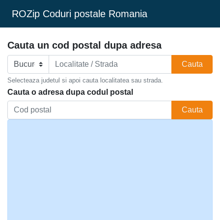
ROZip Coduri postale Romania
Cauta un cod postal dupa adresa
Cauta
Selecteaza judetul si apoi cauta localitatea sau strada.
Cauta o adresa dupa codul postal
Cauta