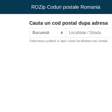
ROZip Coduri postale Romania
Cauta un cod postal dupa adresa
Selecteaza judetul si apoi cauta localitatea sau strada.